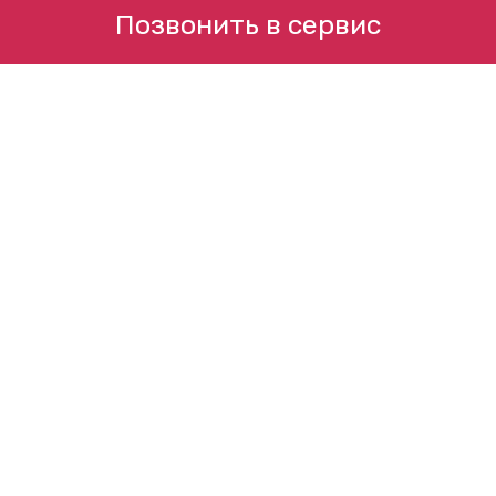
Позвонить в сервис
Область работы