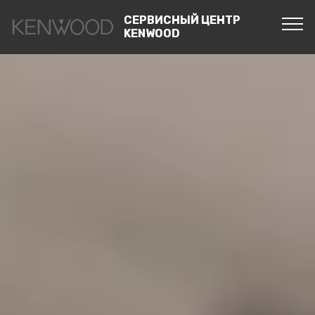
СЕРВИСНЫЙ ЦЕНТР
KENWOOD