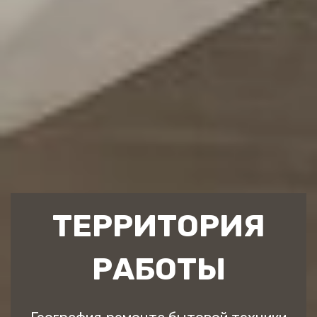
ТЕРРИТОРИЯ
РАБОТЫ